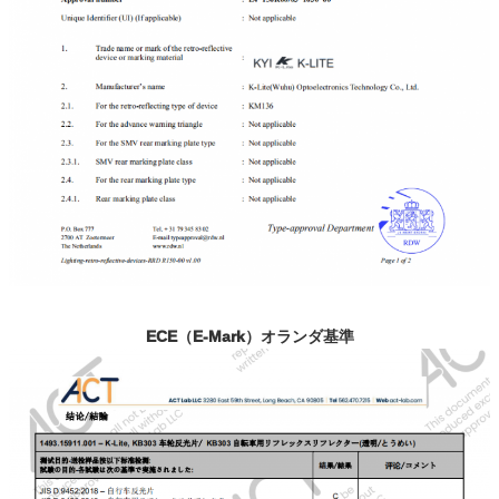
ECE（E-Mark）オランダ基準