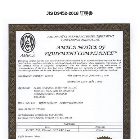
JIS D9452-2018 証明書