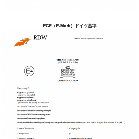
ECE（E-Mark）ドイツ基準