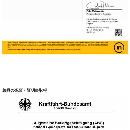
製品の認証・証明書取得