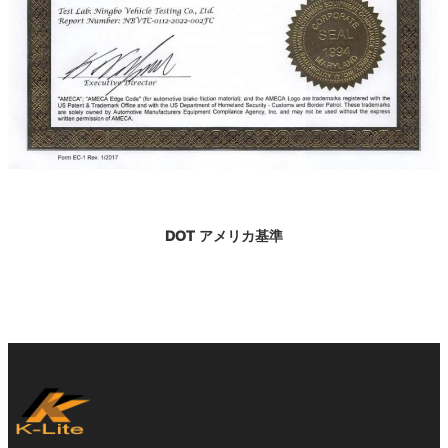
DOT アメリカ基準