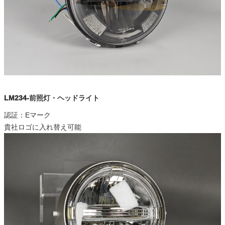
LM234-前照灯・ヘッドライト
認証：Eマーク
貴社ロゴに入れ替え可能