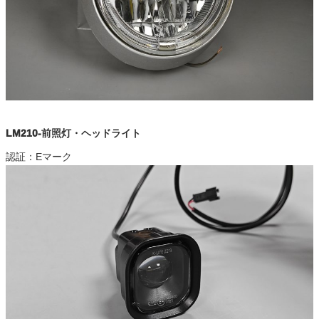
LM210-前照灯・ヘッドライト
認証：Eマーク